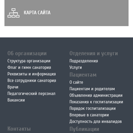
КАРТА САЙТА
Об организации
Отделения и услуги
Структура организации
Подразделения
Флаг и гимн санатория
Услуги
Реквизиты и информация
Пациентам
Все сотрудники санатория
О сайте
Врачи
Пациентам и родителям
Педагогический персонал
Объявления администрации
Вакансии
Показания к госпитализации
Порядок госпитализации
Впервые в санатории
Доступность для инвалидов
Контакты
Публикации