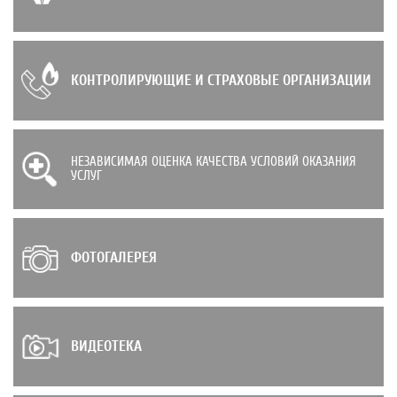
КОНТРОЛИРУЮЩИЕ И СТРАХОВЫЕ ОРГАНИЗАЦИИ
НЕЗАВИСИМАЯ ОЦЕНКА КАЧЕСТВА УСЛОВИЙ ОКАЗАНИЯ
УСЛУГ
ФОТОГАЛЕРЕЯ
ВИДЕОТЕКА