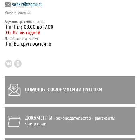
sankir@rzgmu.ru
Режим работы:
Административная часть:
Пн–Пт: с 08:00 до 17:00
Сб, Вс: выходной
Лечебные отделения:
Пн–Вс: круглосуточно
ПОМОЩЬ В ОФОРМЛЕНИИ ПУТЁВКИ
ДОКУМЕНТЫ
• законодательство • реквизиты
• лицензии