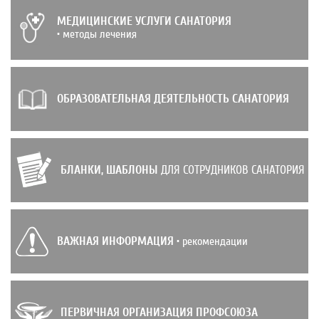
МЕДИЦИНСКИЕ УСЛУГИ САНАТОРИЯ
• методы лечения
ОБРАЗОВАТЕЛЬНАЯ ДЕЯТЕЛЬНОСТЬ САНАТОРИЯ
БЛАНКИ, ШАБЛОНЫ
ДЛЯ СОТРУДНИКОВ САНАТОРИЯ
ВАЖНАЯ ИНФОРМАЦИЯ
• рекомендации
ПЕРВИЧНАЯ ОРГАНИЗАЦИЯ ПРОФСОЮЗА