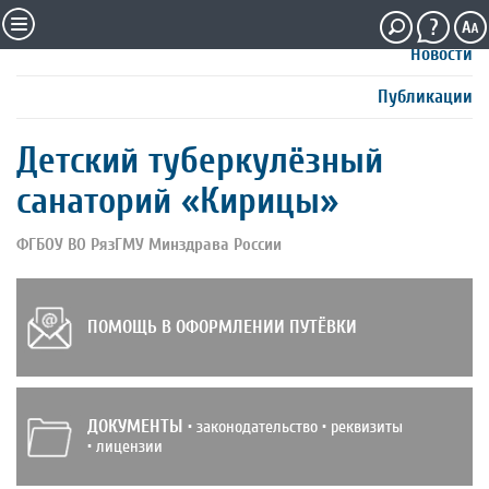
Новости
Публикации
Детский туберкулёзный
санаторий «Кирицы»
ФГБОУ ВО РязГМУ Минздрава России
ПОМОЩЬ В ОФОРМЛЕНИИ ПУТЁВКИ
ДОКУМЕНТЫ
• законодательство • реквизиты
• лицензии