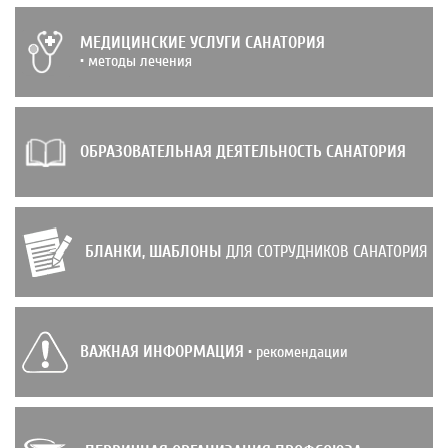
МЕДИЦИНСКИЕ УСЛУГИ САНАТОРИЯ
• методы лечения
ОБРАЗОВАТЕЛЬНАЯ ДЕЯТЕЛЬНОСТЬ САНАТОРИЯ
БЛАНКИ, ШАБЛОНЫ
ДЛЯ СОТРУДНИКОВ САНАТОРИЯ
ВАЖНАЯ ИНФОРМАЦИЯ
• рекомендации