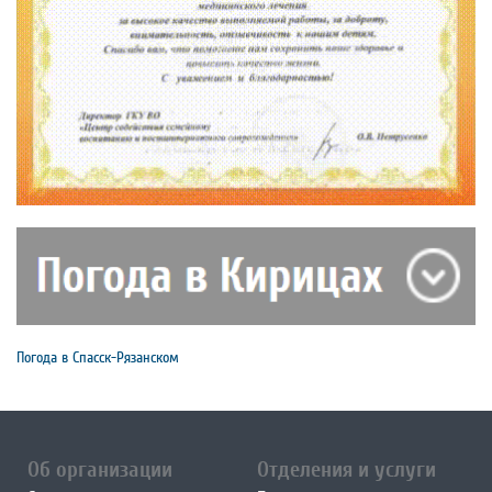
Погода в Спасск-Рязанском
Об организации
Отделения и услуги