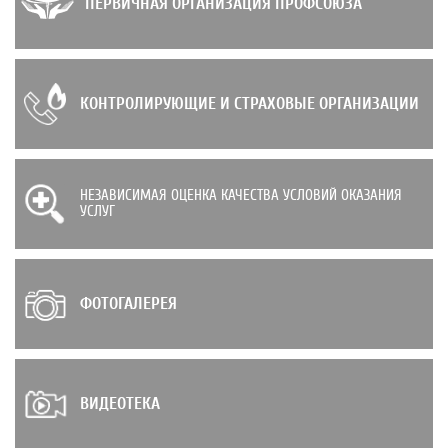
ПЕРВИЧНАЯ ОРГАНИЗАЦИЯ ПРОФСОЮЗА
КОНТРОЛИРУЮЩИЕ И СТРАХОВЫЕ ОРГАНИЗАЦИИ
НЕЗАВИСИМАЯ ОЦЕНКА КАЧЕСТВА УСЛОВИЙ ОКАЗАНИЯ
УСЛУГ
ФОТОГАЛЕРЕЯ
ВИДЕОТЕКА