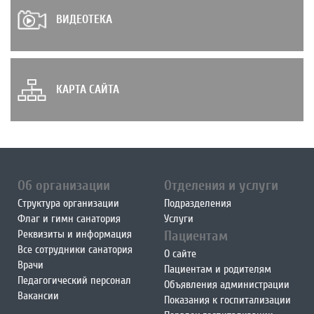
ВИДЕОТЕКА
КАРТА САЙТА
Об организации
Отделения и услуги
Структура организации
Подразделения
Флаг и гимн санатория
Услуги
Реквизиты и информация
Пациентам
Все сотрудники санатория
О сайте
Врачи
Пациентам и родителям
Педагогический персонал
Объявления администрации
Вакансии
Показания к госпитализации