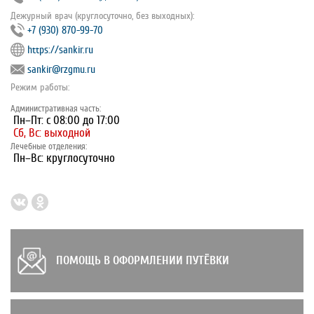
Дежурный врач (круглосуточно, без выходных):
+7 (930) 870-99-70
https://sankir.ru
sankir@rzgmu.ru
Режим работы:
Административная часть:
Пн–Пт: с 08:00 до 17:00
Сб, Вс: выходной
Лечебные отделения:
Пн–Вс: круглосуточно
ПОМОЩЬ В ОФОРМЛЕНИИ ПУТЁВКИ