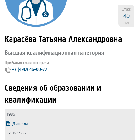
Стаж
40
лет
Карасёва Татьяна Александровна
Высшая квалификационная категория
Приёмная главного врача:
+7 (4912) 46-00-72
Сведения об образовании и
квалификации
1986
Диплом
27.06.1986