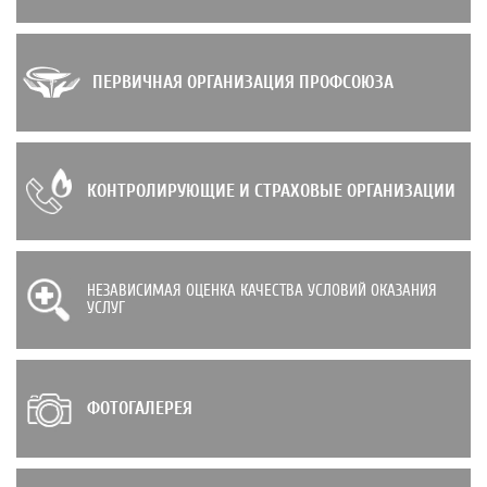
ПЕРВИЧНАЯ ОРГАНИЗАЦИЯ ПРОФСОЮЗА
КОНТРОЛИРУЮЩИЕ И СТРАХОВЫЕ ОРГАНИЗАЦИИ
НЕЗАВИСИМАЯ ОЦЕНКА КАЧЕСТВА УСЛОВИЙ ОКАЗАНИЯ
УСЛУГ
ФОТОГАЛЕРЕЯ