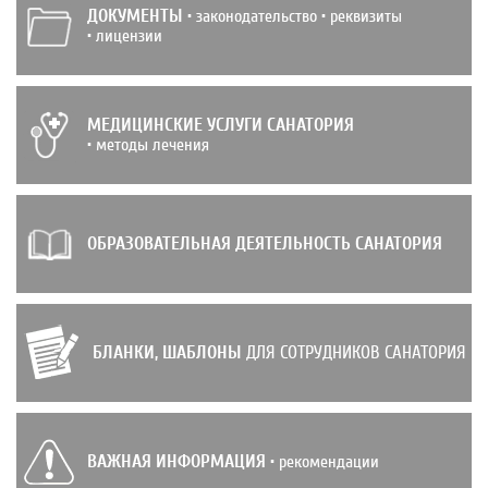
ДОКУМЕНТЫ
• законодательство • реквизиты
• лицензии
МЕДИЦИНСКИЕ УСЛУГИ САНАТОРИЯ
• методы лечения
ОБРАЗОВАТЕЛЬНАЯ ДЕЯТЕЛЬНОСТЬ САНАТОРИЯ
БЛАНКИ, ШАБЛОНЫ
ДЛЯ СОТРУДНИКОВ САНАТОРИЯ
ВАЖНАЯ ИНФОРМАЦИЯ
• рекомендации