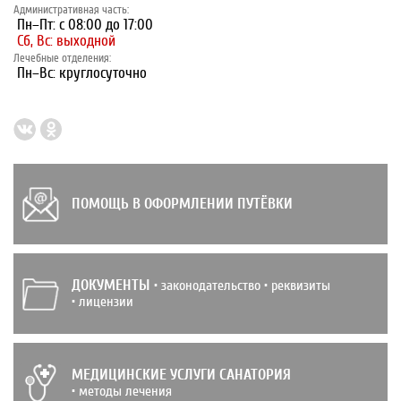
Административная часть:
Пн–Пт: с 08:00 до 17:00
Сб, Вс: выходной
Лечебные отделения:
Пн–Вс: круглосуточно
ПОМОЩЬ В ОФОРМЛЕНИИ ПУТЁВКИ
ДОКУМЕНТЫ
• законодательство • реквизиты
• лицензии
МЕДИЦИНСКИЕ УСЛУГИ САНАТОРИЯ
• методы лечения