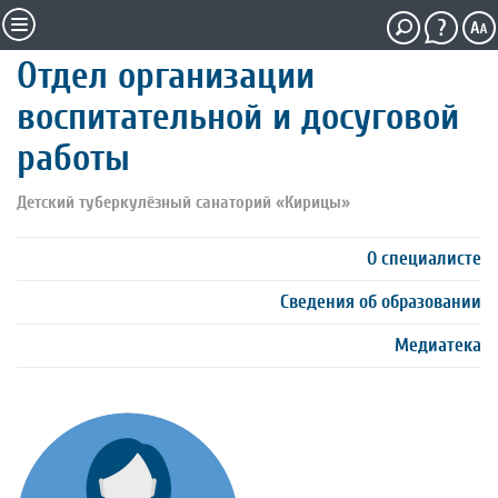
Отдел организации
воспитательной и досуговой
работы
Детский туберкулёзный санаторий «Кирицы»
О специалисте
Сведения об образовании
Медиатека