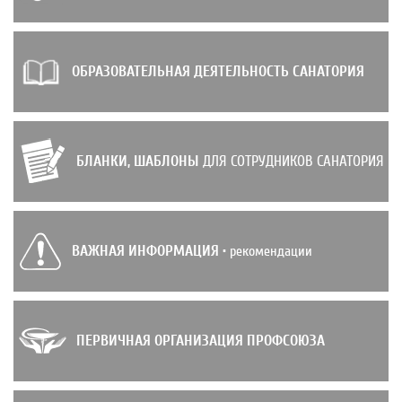
ОБРАЗОВАТЕЛЬНАЯ ДЕЯТЕЛЬНОСТЬ САНАТОРИЯ
БЛАНКИ, ШАБЛОНЫ
ДЛЯ СОТРУДНИКОВ САНАТОРИЯ
ВАЖНАЯ ИНФОРМАЦИЯ
• рекомендации
ПЕРВИЧНАЯ ОРГАНИЗАЦИЯ ПРОФСОЮЗА