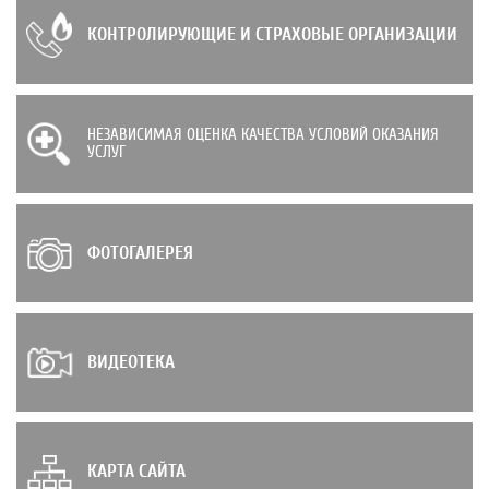
КОНТРОЛИРУЮЩИЕ И СТРАХОВЫЕ ОРГАНИЗАЦИИ
НЕЗАВИСИМАЯ ОЦЕНКА КАЧЕСТВА УСЛОВИЙ ОКАЗАНИЯ
УСЛУГ
ФОТОГАЛЕРЕЯ
ВИДЕОТЕКА
КАРТА САЙТА