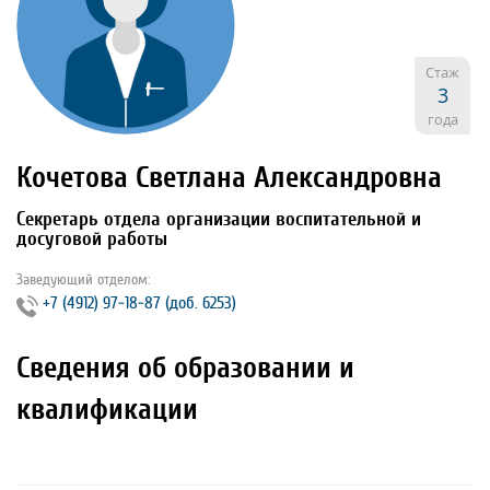
Стаж
3
года
Кочетова Светлана Александровна
Секретарь отдела организации воспитательной и
досуговой работы
Заведующий отделом:
+7 (4912) 97‐18‐87 (доб. 6253)
Сведения об образовании и
квалификации