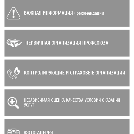
ВАЖНАЯ ИНФОРМАЦИЯ
• рекомендации
ПЕРВИЧНАЯ ОРГАНИЗАЦИЯ ПРОФСОЮЗА
КОНТРОЛИРУЮЩИЕ И СТРАХОВЫЕ ОРГАНИЗАЦИИ
НЕЗАВИСИМАЯ ОЦЕНКА КАЧЕСТВА УСЛОВИЙ ОКАЗАНИЯ
УСЛУГ
ФОТОГАЛЕРЕЯ