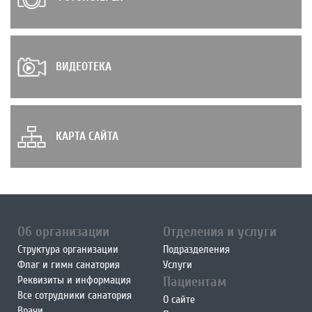
ВИДЕОТЕКА
КАРТА САЙТА
Об организации
Отделения и услуги
Структура организации
Подразделения
Флаг и гимн санатория
Услуги
Реквизиты и информация
Пациентам
Все сотрудники санатория
О сайте
Врачи