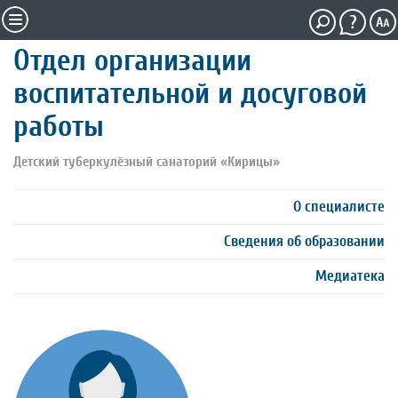
Отдел организации
воспитательной и досуговой
работы
Детский туберкулёзный санаторий «Кирицы»
О специалисте
Сведения об образовании
Медиатека