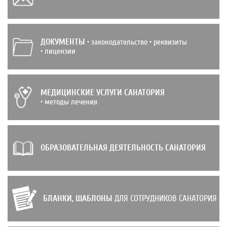
ДОКУМЕНТЫ
• законодательство • реквизиты
• лицензии
МЕДИЦИНСКИЕ УСЛУГИ САНАТОРИЯ
• методы лечения
ОБРАЗОВАТЕЛЬНАЯ ДЕЯТЕЛЬНОСТЬ САНАТОРИЯ
БЛАНКИ, ШАБЛОНЫ
ДЛЯ СОТРУДНИКОВ САНАТОРИЯ