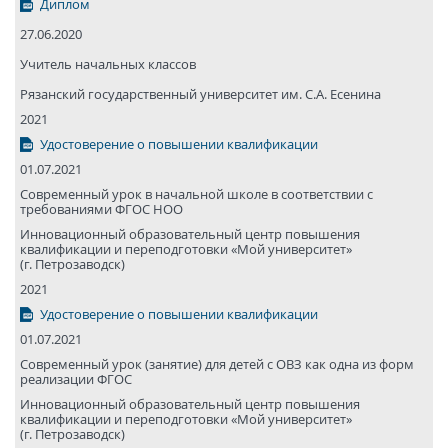
Диплом
27.06.2020
Учитель начальных классов
Рязанский государствен­ный университет им. С.А. Есенина
2021
Удостоверение о повышении квалификации
01.07.2021
Современный урок в начальной школе в соответствии с
требованиями ФГОС НОО
Инновационный образовательный центр повышения
квалификации и переподготовки «Мой университет»
(г. Петрозаводск)
2021
Удостоверение о повышении квалификации
01.07.2021
Современный урок (занятие) для детей с ОВЗ как одна из форм
реализации ФГОС
Инновационный образовательный центр повышения
квалификации и переподготовки «Мой университет»
(г. Петрозаводск)