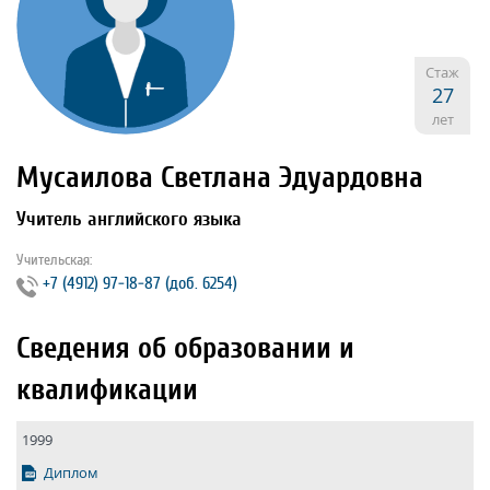
Стаж
27
лет
Мусаилова Светлана Эдуардовна
Учитель английского языка
Учительская:
+7 (4912) 97‐18‐87 (доб. 6254)
Сведения об образовании и
квалификации
1999
Диплом