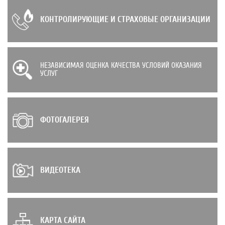
КОНТРОЛИРУЮЩИЕ И СТРАХОВЫЕ ОРГАНИЗАЦИИ
НЕЗАВИСИМАЯ ОЦЕНКА КАЧЕСТВА УСЛОВИЙ ОКАЗАНИЯ
УСЛУГ
ФОТОГАЛЕРЕЯ
ВИДЕОТЕКА
КАРТА САЙТА