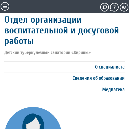
Отдел организации
воспитательной и досуговой
работы
Детский туберкулёзный санаторий «Кирицы»
О специалисте
Сведения об образовании
Медиатека