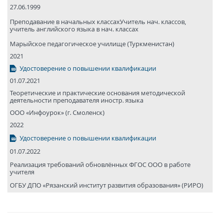
27.06.1999
Преподавание в начальных классахУчитель нач. классов,
учитель английского языка в нач. классах
Марыйское педагогическое училище (Туркменистан)
2021
Удостоверение о повышении квалификации
01.07.2021
Теоретические и практические основания методической
деятельности преподавателя иностр. языка
ООО «Инфоурок» (г. Смоленск)
2022
Удостоверение о повышении квалификации
01.07.2022
Реализация требований обновлённых ФГОС ООО в работе
учителя
ОГБУ ДПО «Рязанский институт развития образования» (РИРО)