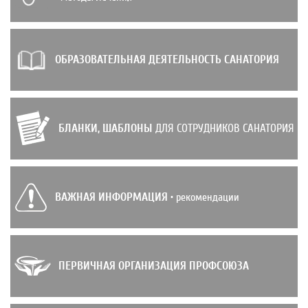
ОБРАЗОВАТЕЛЬНАЯ ДЕЯТЕЛЬНОСТЬ САНАТОРИЯ
БЛАНКИ, ШАБЛОНЫ
ДЛЯ СОТРУДНИКОВ САНАТОРИЯ
ВАЖНАЯ ИНФОРМАЦИЯ
• рекомендации
ПЕРВИЧНАЯ ОРГАНИЗАЦИЯ ПРОФСОЮЗА