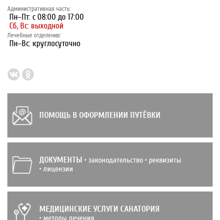
Административная часть:
Пн–Пт: с 08:00 до 17:00
Сб, Вс: выходной
Лечебные отделения:
Пн–Вс: круглосуточно
ПОМОЩЬ В ОФОРМЛЕНИИ ПУТЁВКИ
ДОКУМЕНТЫ
• законодательство • реквизиты
• лицензии
МЕДИЦИНСКИЕ УСЛУГИ САНАТОРИЯ
• методы лечения