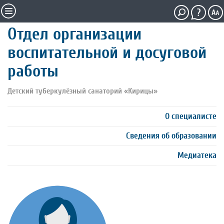
Отдел организации
воспитательной и досуговой
работы
Детский туберкулёзный санаторий «Кирицы»
О специалисте
Сведения об образовании
Медиатека