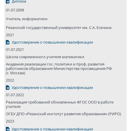
Диплом
01.07.2008
Учитель информатики
Рязанский государствен­ный университет им. С.А. Есенина
2021
Удостоверение о повышении квалификации
01.07.2021
Школа современного учителя математики
Академия реализации гос. политики и проф. развития
работников образования Министерства просвещения РФ
(г. Москва)
2022
Удостоверение о повышении квалификации
01.07.2022
Реализация требований обновленных ФГОС ООО в работе
учителя
ОГБУ ДПО «Рязанский институт развития образования» (РИРО)
2023
Удостоверение о повышении квалификации