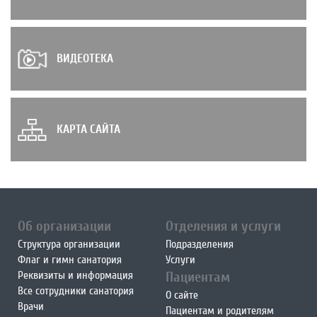
ВИДЕОТЕКА
КАРТА САЙТА
Об организации
Отделения и услуги
Структура организации
Подразделения
Флаг и гимн санатория
Услуги
Реквизиты и информация
Пациентам
Все сотрудники санатория
О сайте
Врачи
Пациентам и родителям