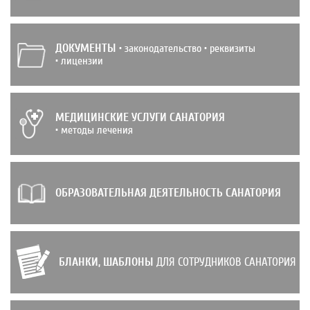
ДОКУМЕНТЫ
• законодательство • реквизиты
• лицензии
МЕДИЦИНСКИЕ УСЛУГИ САНАТОРИЯ
• методы лечения
ОБРАЗОВАТЕЛЬНАЯ ДЕЯТЕЛЬНОСТЬ САНАТОРИЯ
БЛАНКИ, ШАБЛОНЫ
ДЛЯ СОТРУДНИКОВ САНАТОРИЯ