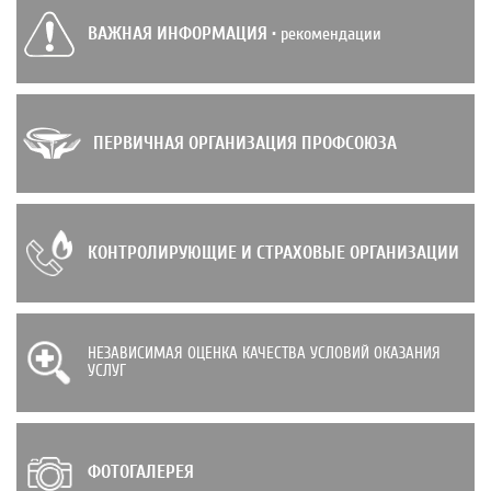
ВАЖНАЯ ИНФОРМАЦИЯ
• рекомендации
ПЕРВИЧНАЯ ОРГАНИЗАЦИЯ ПРОФСОЮЗА
КОНТРОЛИРУЮЩИЕ И СТРАХОВЫЕ ОРГАНИЗАЦИИ
НЕЗАВИСИМАЯ ОЦЕНКА КАЧЕСТВА УСЛОВИЙ ОКАЗАНИЯ
УСЛУГ
ФОТОГАЛЕРЕЯ