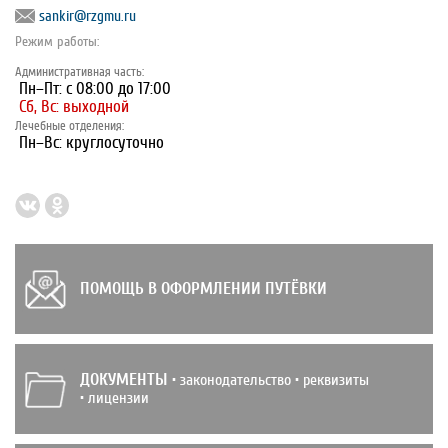
sankir@rzgmu.ru
Режим работы:
Административная часть:
Пн–Пт: с 08:00 до 17:00
Сб, Вс: выходной
Лечебные отделения:
Пн–Вс: круглосуточно
ПОМОЩЬ В ОФОРМЛЕНИИ ПУТЁВКИ
ДОКУМЕНТЫ
• законодательство • реквизиты
• лицензии