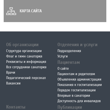
КАРТА САЙТА
Об организации
Отделения и услуги
Структура организации
Подразделения
Флаг и гимн санатория
Услуги
Реквизиты и информация
Пациентам
Все сотрудники санатория
О сайте
Врачи
Пациентам и родителям
Педагогический персонал
Объявления администрации
Вакансии
Показания к госпитализации
Порядок госпитализации
Впервые в санатории
Доступность для инвалидов
Контакты
Публикации