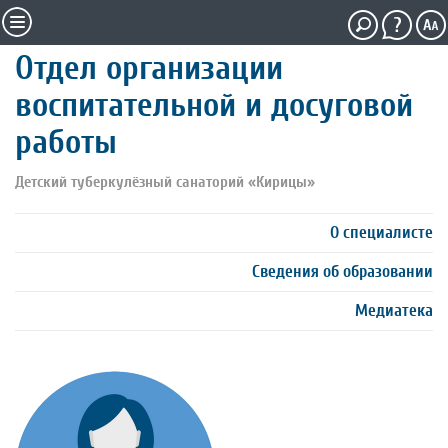
Отдел организации
воспитательной и досуговой
работы
Детский туберкулёзный санаторий «Кирицы»
О специалисте
Сведения об образовании
Медиатека