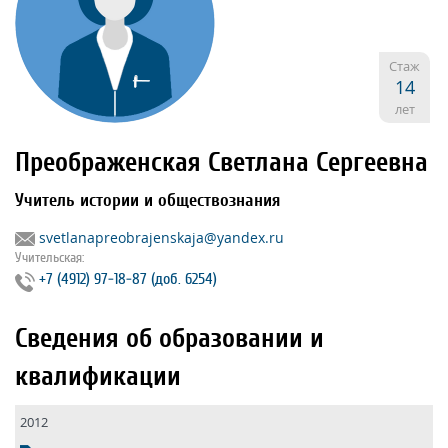
Стаж
14
лет
Преображенская Светлана Сергеевна
Учитель истории и обществознания
svetlanapreobrajenskaja@yandex.ru
Учительская:
+7 (4912) 97‐18‐87 (доб. 6254)
Сведения об образовании и
квалификации
2012