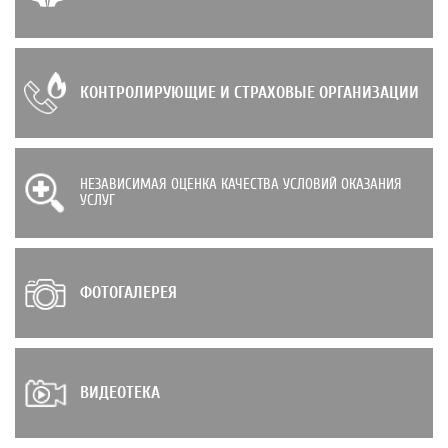
КОНТРОЛИРУЮЩИЕ И СТРАХОВЫЕ ОРГАНИЗАЦИИ
НЕЗАВИСИМАЯ ОЦЕНКА КАЧЕСТВА УСЛОВИЙ ОКАЗАНИЯ
УСЛУГ
ФОТОГАЛЕРЕЯ
ВИДЕОТЕКА