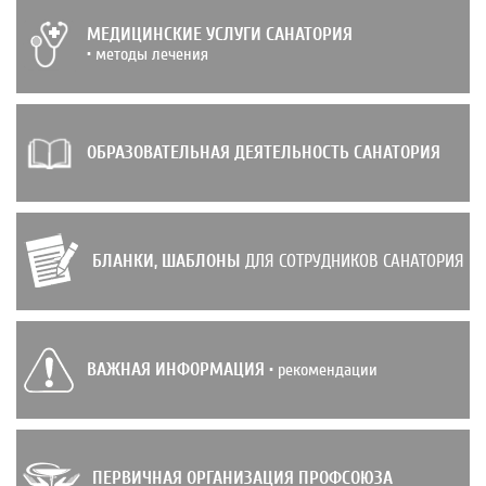
МЕДИЦИНСКИЕ УСЛУГИ САНАТОРИЯ
• методы лечения
ОБРАЗОВАТЕЛЬНАЯ ДЕЯТЕЛЬНОСТЬ САНАТОРИЯ
БЛАНКИ, ШАБЛОНЫ
ДЛЯ СОТРУДНИКОВ САНАТОРИЯ
ВАЖНАЯ ИНФОРМАЦИЯ
• рекомендации
ПЕРВИЧНАЯ ОРГАНИЗАЦИЯ ПРОФСОЮЗА