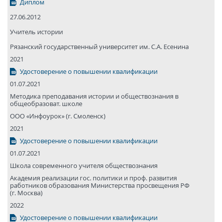
Диплом
27.06.2012
Учитель истории
Рязанский государствен­ный университет им. С.А. Есенина
2021
Удостоверение о повышении квалификации
01.07.2021
Методика преподавания истории и обществознания в
общеобразоват. школе
ООО «Инфоурок» (г. Смоленск)
2021
Удостоверение о повышении квалификации
01.07.2021
Школа современного учителя обществознания
Академия реализации гос. политики и проф. развития
работников образования Министерства просвещения РФ
(г. Москва)
2022
Удостоверение о повышении квалификации