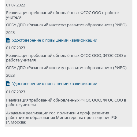
01.07.2022
Реализация требований обновлённых ФГОС ООО в работе
учителя
ОГБУ ДПО «Рязанский институт развития образования» (РИРО)
2023
Удостоверение о повышении квалификации
01.07.2023
Реализация требований обновлённых ФГОС ООО, ФГОС СОО в
работе учителя
ОГБУ ДПО «Рязанский институт развития образования» (РИРО)
2023
Удостоверение о повышении квалификации
01.07.2023
Реализация требований обновлённых ФГОС ООО, ФГОС СОО в
работе учителя
Академия реализации гос. политики и проф. развития
работников образования Министерства просвещения РФ
(г. Москва)