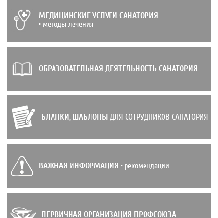
МЕДИЦИНСКИЕ УСЛУГИ САНАТОРИЯ
• методы лечения
ОБРАЗОВАТЕЛЬНАЯ ДЕЯТЕЛЬНОСТЬ САНАТОРИЯ
БЛАНКИ, ШАБЛОНЫ
ДЛЯ СОТРУДНИКОВ САНАТОРИЯ
ВАЖНАЯ ИНФОРМАЦИЯ
• рекомендации
ПЕРВИЧНАЯ ОРГАНИЗАЦИЯ ПРОФСОЮЗА