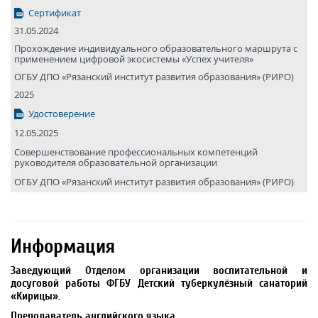
Сертификат
31.05.2024
Прохождение индивидуального образовательного маршрута с
применением цифровой экосистемы «Успех учителя»
ОГБУ ДПО «Рязанский институт развития образования» (РИРО)
2025
Удостоверение
12.05.2025
Совершенствование профессиональных компетенций
руководителя образовательной организации
ОГБУ ДПО «Рязанский институт развития образования» (РИРО)
Информация
Заведующий Отделом организации воспитательной и
досуговой работы ФГБУ Детский туберкулёзный санаторий
«Кирицы».
Преподаватель английского языка.