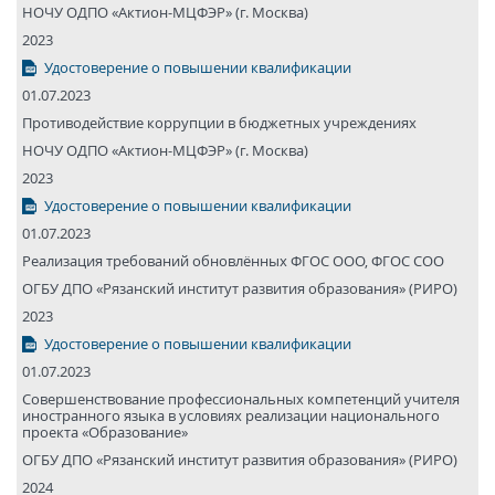
НОЧУ ОДПО «Актион-МЦФЭР» (г. Москва)
2023
Удостоверение о повышении квалификации
01.07.2023
Противодействие коррупции в бюджетных учреждениях
НОЧУ ОДПО «Актион-МЦФЭР» (г. Москва)
2023
Удостоверение о повышении квалификации
01.07.2023
Реализация требований обновлённых ФГОС ООО, ФГОС СОО
ОГБУ ДПО «Рязанский институт развития образования» (РИРО)
2023
Удостоверение о повышении квалификации
01.07.2023
Совершенствование профессиональных компетенций учителя
иностранного языка в условиях реализации национального
проекта «Образование»
ОГБУ ДПО «Рязанский институт развития образования» (РИРО)
2024