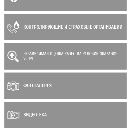
КОНТРОЛИРУЮЩИЕ И СТРАХОВЫЕ ОРГАНИЗАЦИИ
НЕЗАВИСИМАЯ ОЦЕНКА КАЧЕСТВА УСЛОВИЙ ОКАЗАНИЯ
УСЛУГ
ФОТОГАЛЕРЕЯ
ВИДЕОТЕКА