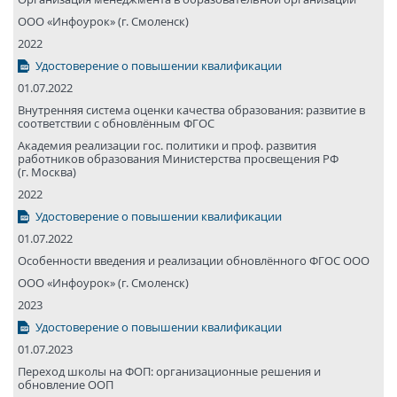
ООО «Инфоурок» (г. Смоленск)
2022
Удостоверение о повышении квалификации
01.07.2022
Внутренняя система оценки качества образования: развитие в
соответствии с обновлённым ФГОС
Академия реализации гос. политики и проф. развития
работников образования Министерства просвещения РФ
(г. Москва)
2022
Удостоверение о повышении квалификации
01.07.2022
Особенности введения и реализации обновлённого ФГОС ООО
ООО «Инфоурок» (г. Смоленск)
2023
Удостоверение о повышении квалификации
01.07.2023
Переход школы на ФОП: организационные решения и
обновление ООП