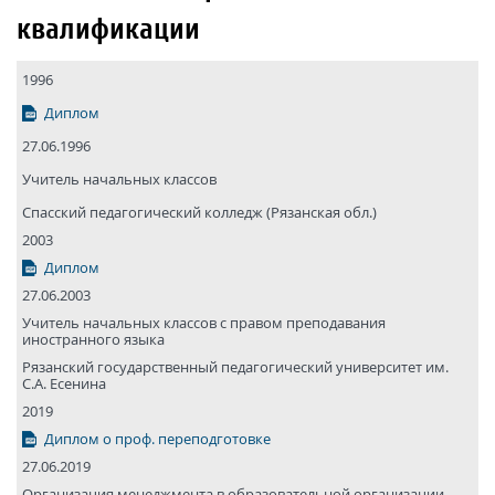
квалификации
1996
Диплом
27.06.1996
Учитель начальных классов
Спасский педагогический колледж (Рязанская обл.)
2003
Диплом
27.06.2003
Учитель начальных классов с правом преподавания
иностранного языка
Рязанский государствен­ный педагогический университет им.
С.А. Есенина
2019
Диплом о проф. переподготовке
27.06.2019
Организация менеджмента в образовательной организации