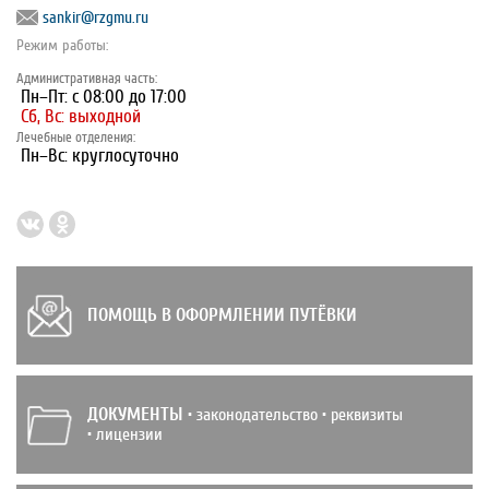
sankir@rzgmu.ru
Режим работы:
Административная часть:
Пн–Пт: с 08:00 до 17:00
Сб, Вс: выходной
Лечебные отделения:
Пн–Вс: круглосуточно
ПОМОЩЬ В ОФОРМЛЕНИИ ПУТЁВКИ
ДОКУМЕНТЫ
• законодательство • реквизиты
• лицензии