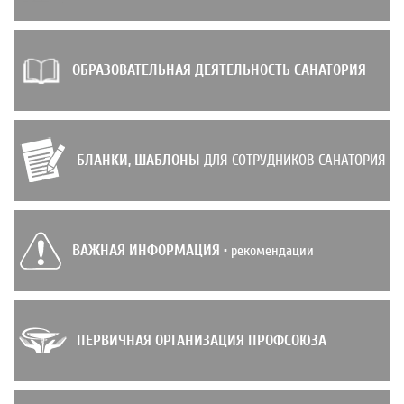
ОБРАЗОВАТЕЛЬНАЯ ДЕЯТЕЛЬНОСТЬ САНАТОРИЯ
БЛАНКИ, ШАБЛОНЫ
ДЛЯ СОТРУДНИКОВ САНАТОРИЯ
ВАЖНАЯ ИНФОРМАЦИЯ
• рекомендации
ПЕРВИЧНАЯ ОРГАНИЗАЦИЯ ПРОФСОЮЗА