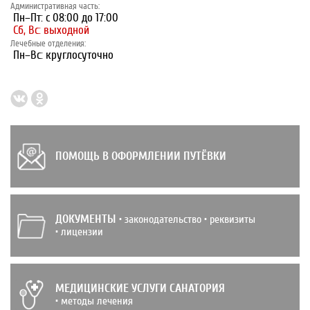
Административная часть:
Пн–Пт: с 08:00 до 17:00
Сб, Вс: выходной
Лечебные отделения:
Пн–Вс: круглосуточно
ПОМОЩЬ В ОФОРМЛЕНИИ ПУТЁВКИ
ДОКУМЕНТЫ
• законодательство • реквизиты
• лицензии
МЕДИЦИНСКИЕ УСЛУГИ САНАТОРИЯ
• методы лечения