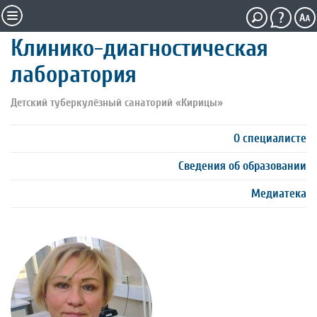
Клинико-диагностическая
лаборатория
Детский туберкулёзный санаторий «Кирицы»
О специалисте
Сведения об образовании
Медиатека