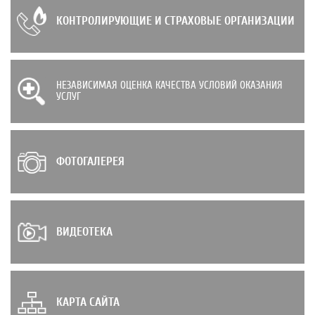
КОНТРОЛИРУЮЩИЕ И СТРАХОВЫЕ ОРГАНИЗАЦИИ
НЕЗАВИСИМАЯ ОЦЕНКА КАЧЕСТВА УСЛОВИЙ ОКАЗАНИЯ
УСЛУГ
ФОТОГАЛЕРЕЯ
ВИДЕОТЕКА
КАРТА САЙТА