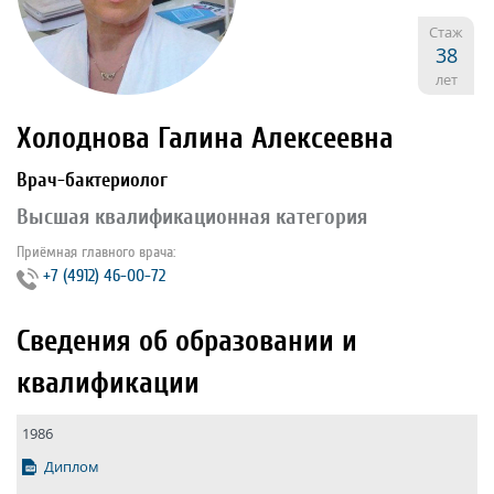
Стаж
38
лет
Холоднова Галина Алексеевна
Врач-бактериолог
Высшая квалификационная категория
Приёмная главного врача:
+7 (4912) 46-00-72
Сведения об образовании и
квалификации
1986
Диплом