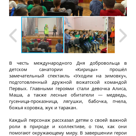
В честь международного Дня добровольца в
детском санатории «Кирицы» прошёл
замечательный спектакль «Уходим на зимовку»,
подготовленный дружной вожатской командой
Первых. Главными героями стали девочка Алиса,
Маша, а также лесные обитатели — медведь,
гусеница-проказница, лягушки, бабочка, пчела,
божья коровка, жук и таракан.
Каждый персонаж рассказал детям о своей важной
роли в природе и коллективе, о том, как они
помогают окружающему миру. В завершении герои