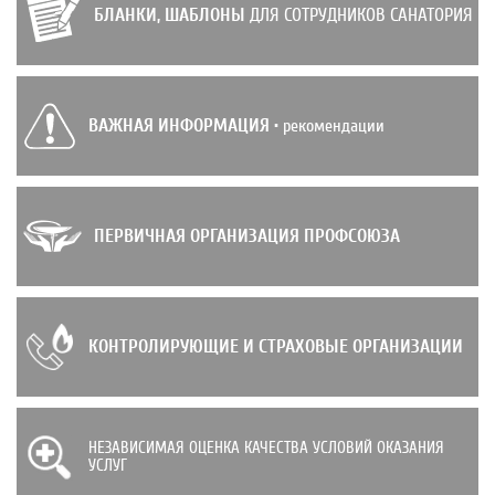
БЛАНКИ, ШАБЛОНЫ
ДЛЯ СОТРУДНИКОВ САНАТОРИЯ
ВАЖНАЯ ИНФОРМАЦИЯ
• рекомендации
ПЕРВИЧНАЯ ОРГАНИЗАЦИЯ ПРОФСОЮЗА
КОНТРОЛИРУЮЩИЕ И СТРАХОВЫЕ ОРГАНИЗАЦИИ
НЕЗАВИСИМАЯ ОЦЕНКА КАЧЕСТВА УСЛОВИЙ ОКАЗАНИЯ
УСЛУГ