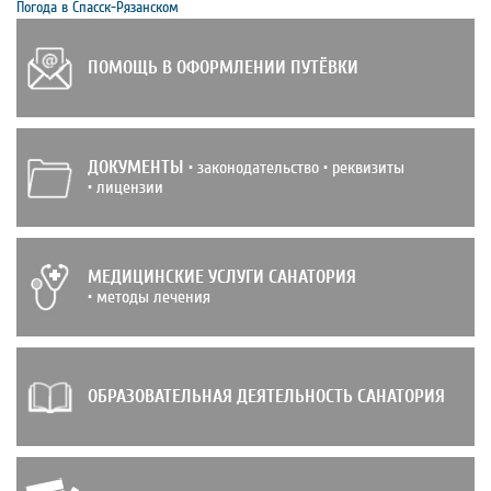
Погода в Спасск-Рязанском
ПОМОЩЬ В ОФОРМЛЕНИИ ПУТЁВКИ
ДОКУМЕНТЫ
• законодательство • реквизиты
• лицензии
МЕДИЦИНСКИЕ УСЛУГИ САНАТОРИЯ
• методы лечения
ОБРАЗОВАТЕЛЬНАЯ ДЕЯТЕЛЬНОСТЬ САНАТОРИЯ