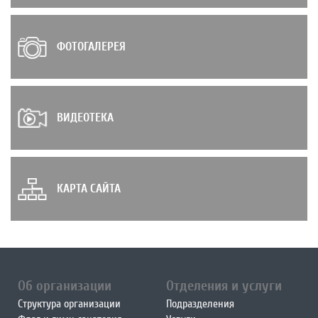
ФОТОГАЛЕРЕЯ
ВИДЕОТЕКА
КАРТА САЙТА
Об организации
Отделения и услуги
Структура организации
Подразделения