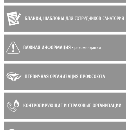
БЛАНКИ, ШАБЛОНЫ
ДЛЯ СОТРУДНИКОВ САНАТОРИЯ
ВАЖНАЯ ИНФОРМАЦИЯ
• рекомендации
ПЕРВИЧНАЯ ОРГАНИЗАЦИЯ ПРОФСОЮЗА
КОНТРОЛИРУЮЩИЕ И СТРАХОВЫЕ ОРГАНИЗАЦИИ