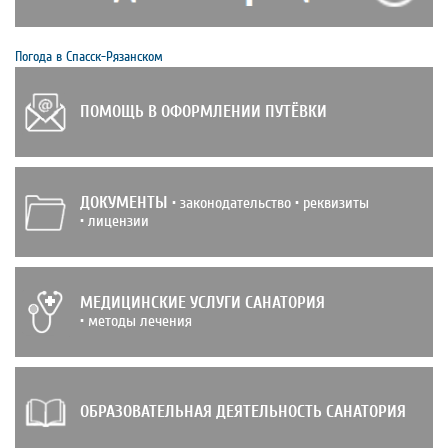
Погода в Спасск-Рязанском
ПОМОЩЬ В ОФОРМЛЕНИИ ПУТЁВКИ
ДОКУМЕНТЫ
• законодательство • реквизиты
• лицензии
МЕДИЦИНСКИЕ УСЛУГИ САНАТОРИЯ
• методы лечения
ОБРАЗОВАТЕЛЬНАЯ ДЕЯТЕЛЬНОСТЬ САНАТОРИЯ