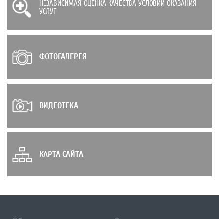
НЕЗАВИСИМАЯ ОЦЕНКА КАЧЕСТВА УСЛОВИЙ ОКАЗАНИЯ
УСЛУГ
ФОТОГАЛЕРЕЯ
ВИДЕОТЕКА
КАРТА САЙТА