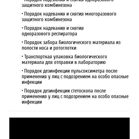
защитного комбинезона
• Порядок надевания и снятия многоразового
защитного комбинезона
• Порядок надевания и снятия
одноразового респиратора
• Порядок забора биологического материала из
полости носа и ротоглотки
• Транспортная упаковка биологического
материала для отправки в лабораторию
• Порядок дезинфекции пульсоксиметра после
применения у лиц с подозрением на особо опасные
инфекции
• Порядок дезинфекции стетоскопа после
применения у лиц с подозрением на особо опасные
инфекции