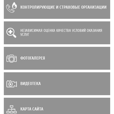
КОНТРОЛИРУЮЩИЕ И СТРАХОВЫЕ ОРГАНИЗАЦИИ
НЕЗАВИСИМАЯ ОЦЕНКА КАЧЕСТВА УСЛОВИЙ ОКАЗАНИЯ
УСЛУГ
ФОТОГАЛЕРЕЯ
ВИДЕОТЕКА
КАРТА САЙТА