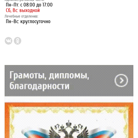
Пн–Пт: с 08:00 до 17:00
Сб, Вс: выходной
Лечебные отделения:
Пн–Вс: круглосуточно