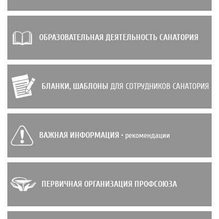
ОБРАЗОВАТЕЛЬНАЯ ДЕЯТЕЛЬНОСТЬ САНАТОРИЯ
БЛАНКИ, ШАБЛОНЫ
ДЛЯ СОТРУДНИКОВ САНАТОРИЯ
ВАЖНАЯ ИНФОРМАЦИЯ
• рекомендации
ПЕРВИЧНАЯ ОРГАНИЗАЦИЯ ПРОФСОЮЗА