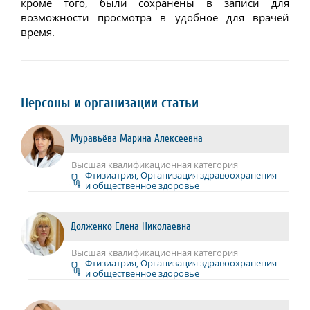
кроме того, были сохранены в записи для
возможности просмотра в удобное для врачей
время.
Персоны и организации статьи
Муравьёва Марина Алексеевна
Высшая квалификационная категория
Фтизиатрия, Организация здравоохранения
и общественное здоровье
Долженко Елена Николаевна
Высшая квалификационная категория
Фтизиатрия, Организация здравоохранения
и общественное здоровье