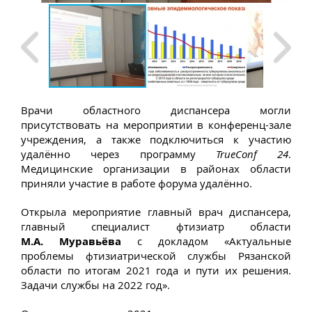
Врачи областного диспансера могли
присутствовать на мероприятии в конференц-зале
учреждения, а также подключиться к участию
удалённо через программу
TrueConf 24
.
Медицинские организации в районах области
приняли участие в работе форума удалённо.
Открыла мероприятие главный врач диспансера,
главный специалист фтизиатр области
М.А. Муравьёва
с докладом «Актуальные
проблемы фтизиатрической службы Рязанской
области по итогам 2021 года и пути их решения.
Задачи службы на 2022 год».