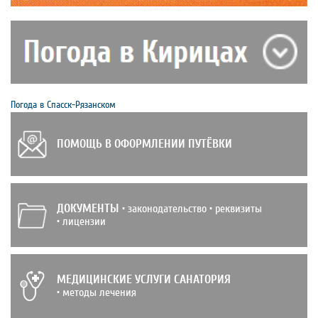
Погода в Спасск-Рязанском
ПОМОЩЬ В ОФОРМЛЕНИИ ПУТЁВКИ
ДОКУМЕНТЫ
• законодательство • реквизиты
• лицензии
МЕДИЦИНСКИЕ УСЛУГИ САНАТОРИЯ
• методы лечения