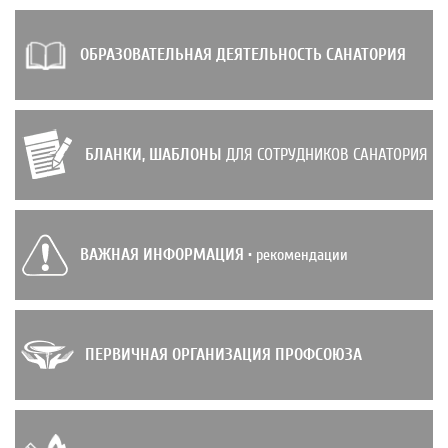
ОБРАЗОВАТЕЛЬНАЯ ДЕЯТЕЛЬНОСТЬ САНАТОРИЯ
БЛАНКИ, ШАБЛОНЫ
ДЛЯ СОТРУДНИКОВ САНАТОРИЯ
ВАЖНАЯ ИНФОРМАЦИЯ
• рекомендации
ПЕРВИЧНАЯ ОРГАНИЗАЦИЯ ПРОФСОЮЗА