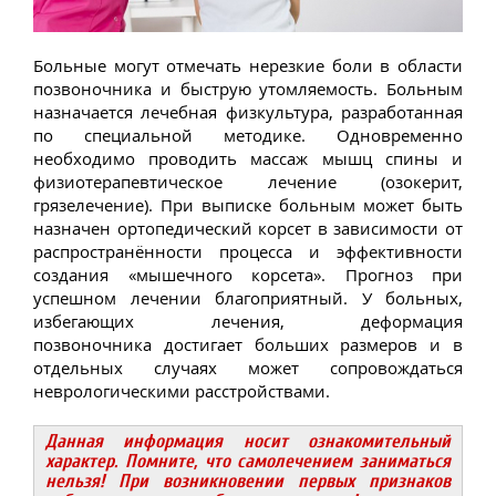
Больные могут отмечать нерезкие боли в области
позвоночника и быструю утомляемость. Больным
назначается лечебная физкультура, разработанная
по специальной методике. Одновременно
необходимо проводить массаж мышц спины и
физиотерапевтическое лечение (озокерит,
грязелечение). При выписке больным может быть
назначен ортопедический корсет в зависимости от
распространённости процесса и эффективности
создания «мышечного корсета». Прогноз при
успешном лечении благоприятный. У больных,
избегающих лечения, деформация
позвоночника достигает больших размеров и в
отдельных случаях может сопровождаться
неврологическими расстройствами.
Данная информация носит ознакомительный
характер. Помните, что самолечением заниматься
нельзя! При возникновении первых признаков