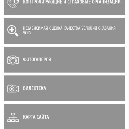
КОНТРОЛИРУЮЩИЕ И СТРАХОВЫЕ ОРГАНИЗАЦИИ
НЕЗАВИСИМАЯ ОЦЕНКА КАЧЕСТВА УСЛОВИЙ ОКАЗАНИЯ
УСЛУГ
ФОТОГАЛЕРЕЯ
ВИДЕОТЕКА
КАРТА САЙТА