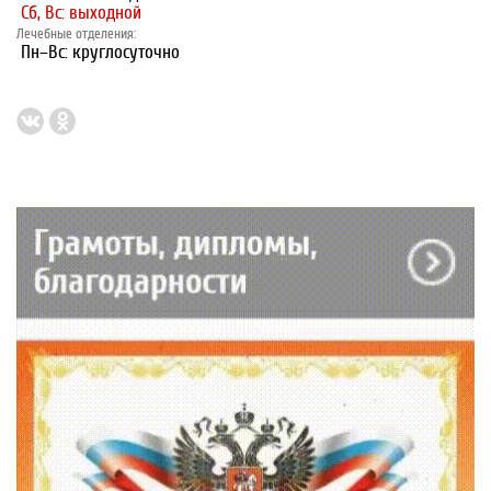
Сб, Вс: выходной
Лечебные отделения:
Пн–Вс: круглосуточно