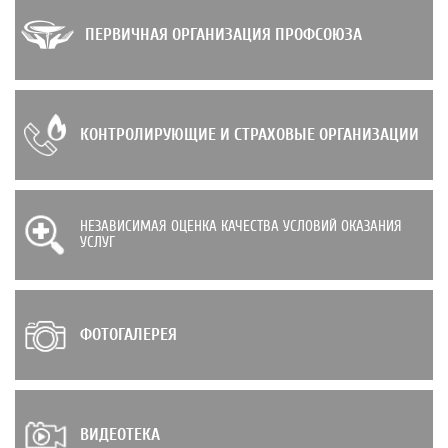
ПЕРВИЧНАЯ ОРГАНИЗАЦИЯ ПРОФСОЮЗА
КОНТРОЛИРУЮЩИЕ И СТРАХОВЫЕ ОРГАНИЗАЦИИ
НЕЗАВИСИМАЯ ОЦЕНКА КАЧЕСТВА УСЛОВИЙ ОКАЗАНИЯ
УСЛУГ
ФОТОГАЛЕРЕЯ
ВИДЕОТЕКА