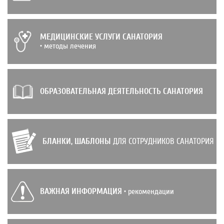
МЕДИЦИНСКИЕ УСЛУГИ САНАТОРИЯ
• методы лечения
ОБРАЗОВАТЕЛЬНАЯ ДЕЯТЕЛЬНОСТЬ САНАТОРИЯ
БЛАНКИ, ШАБЛОНЫ
ДЛЯ СОТРУДНИКОВ САНАТОРИЯ
ВАЖНАЯ ИНФОРМАЦИЯ
• рекомендации