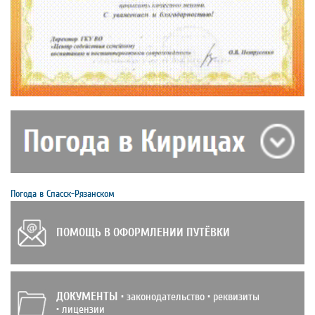
Погода в Спасск-Рязанском
ПОМОЩЬ В ОФОРМЛЕНИИ ПУТЁВКИ
ДОКУМЕНТЫ
• законодательство • реквизиты
• лицензии