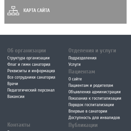
КАРТА САЙТА
Об организации
Отделения и услуги
Структура организации
Подразделения
Флаг и гимн санатория
Услуги
Реквизиты и информация
Пациентам
Все сотрудники санатория
О сайте
Врачи
Пациентам и родителям
Педагогический персонал
Объявления администрации
Вакансии
Показания к госпитализации
Порядок госпитализации
Впервые в санатории
Доступность для инвалидов
Контакты
Публикации