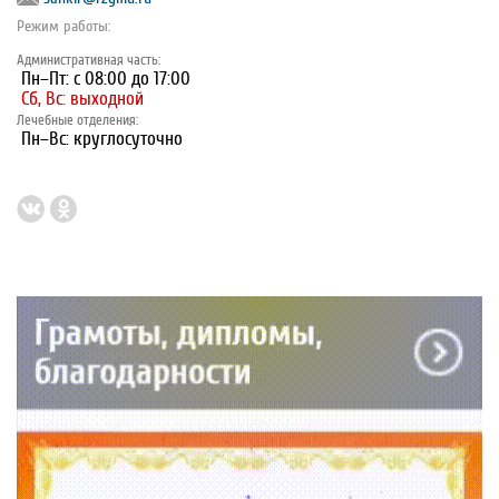
Режим работы:
Административная часть:
Пн–Пт: с 08:00 до 17:00
Сб, Вс: выходной
Лечебные отделения:
Пн–Вс: круглосуточно