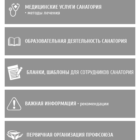
МЕДИЦИНСКИЕ УСЛУГИ САНАТОРИЯ
• методы лечения
ОБРАЗОВАТЕЛЬНАЯ ДЕЯТЕЛЬНОСТЬ САНАТОРИЯ
БЛАНКИ, ШАБЛОНЫ
ДЛЯ СОТРУДНИКОВ САНАТОРИЯ
ВАЖНАЯ ИНФОРМАЦИЯ
• рекомендации
ПЕРВИЧНАЯ ОРГАНИЗАЦИЯ ПРОФСОЮЗА