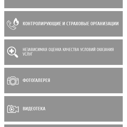
КОНТРОЛИРУЮЩИЕ И СТРАХОВЫЕ ОРГАНИЗАЦИИ
НЕЗАВИСИМАЯ ОЦЕНКА КАЧЕСТВА УСЛОВИЙ ОКАЗАНИЯ
УСЛУГ
ФОТОГАЛЕРЕЯ
ВИДЕОТЕКА