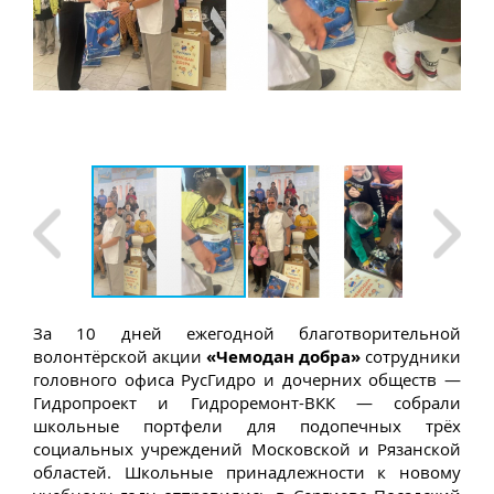
За 10 дней ежегодной благотворительной
волонтёрской акции
«Чемодан добра»
сотрудники
головного офиса РусГидро и дочерних обществ —
Гидропроект и Гидроремонт-ВКК — собрали
школьные портфели для подопечных трёх
социальных учреждений Московской и Рязанской
областей. Школьные принадлежности к новому