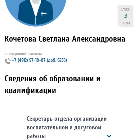
Стаж
3
года
Кочетова Светлана Александровна
Заведующий отделом:
+7 (4912) 97‐18‐87 (доб. 6253)
Сведения об образовании и
квалификации
Секретарь отдела организации
воспитательной и досуговой
работы