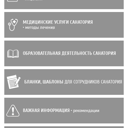
МЕДИЦИНСКИЕ УСЛУГИ САНАТОРИЯ
• методы лечения
ОБРАЗОВАТЕЛЬНАЯ ДЕЯТЕЛЬНОСТЬ САНАТОРИЯ
БЛАНКИ, ШАБЛОНЫ
ДЛЯ СОТРУДНИКОВ САНАТОРИЯ
ВАЖНАЯ ИНФОРМАЦИЯ
• рекомендации