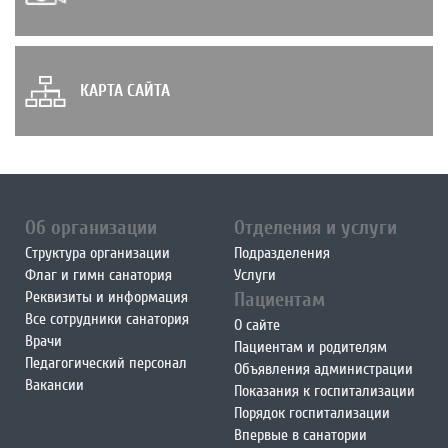
КАРТА САЙТА
Об организации
Отделения и услуги
Структура организации
Подразделения
Флаг и гимн санатория
Услуги
Реквизиты и информация
Пациентам
Все сотрудники санатория
О сайте
Врачи
Пациентам и родителям
Педагогический персонал
Объявления администрации
Вакансии
Показания к госпитализации
Порядок госпитализации
Впервые в санатории