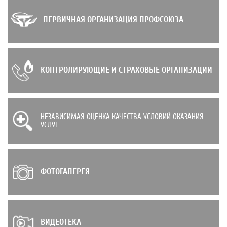
ПЕРВИЧНАЯ ОРГАНИЗАЦИЯ ПРОФСОЮЗА
КОНТРОЛИРУЮЩИЕ И СТРАХОВЫЕ ОРГАНИЗАЦИИ
НЕЗАВИСИМАЯ ОЦЕНКА КАЧЕСТВА УСЛОВИЙ ОКАЗАНИЯ
УСЛУГ
ФОТОГАЛЕРЕЯ
ВИДЕОТЕКА