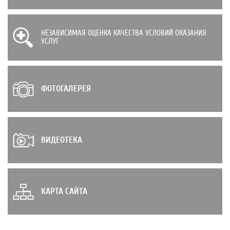
НЕЗАВИСИМАЯ ОЦЕНКА КАЧЕСТВА УСЛОВИЙ ОКАЗАНИЯ
УСЛУГ
ФОТОГАЛЕРЕЯ
ВИДЕОТЕКА
КАРТА САЙТА