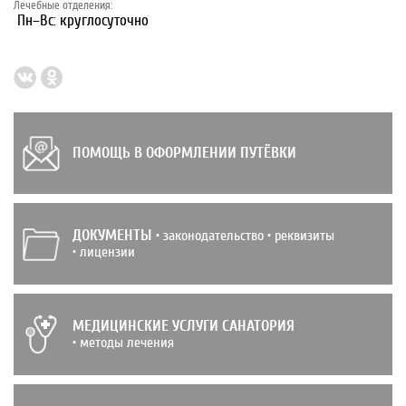
Лечебные отделения:
Пн–Вс: круглосуточно
ПОМОЩЬ В ОФОРМЛЕНИИ ПУТЁВКИ
ДОКУМЕНТЫ
• законодательство • реквизиты
• лицензии
МЕДИЦИНСКИЕ УСЛУГИ САНАТОРИЯ
• методы лечения