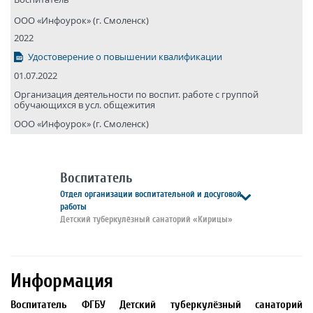
ООО «Инфоурок» (г. Смоленск)
2022
Удостоверение о повышении квалификации
01.07.2022
Организация деятельности по воспит. работе с группой
обучающихся в усл. общежития
ООО «Инфоурок» (г. Смоленск)
Воспитатель
Отдел организации воспитательной и досуговой
работы
Детский туберкулёзный санаторий «Кирицы»
Информация
Воспитатель ФГБУ Детский туберкулёзный санаторий