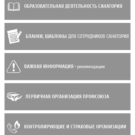
ОБРАЗОВАТЕЛЬНАЯ ДЕЯТЕЛЬНОСТЬ САНАТОРИЯ
БЛАНКИ, ШАБЛОНЫ
ДЛЯ СОТРУДНИКОВ САНАТОРИЯ
ВАЖНАЯ ИНФОРМАЦИЯ
• рекомендации
ПЕРВИЧНАЯ ОРГАНИЗАЦИЯ ПРОФСОЮЗА
КОНТРОЛИРУЮЩИЕ И СТРАХОВЫЕ ОРГАНИЗАЦИИ