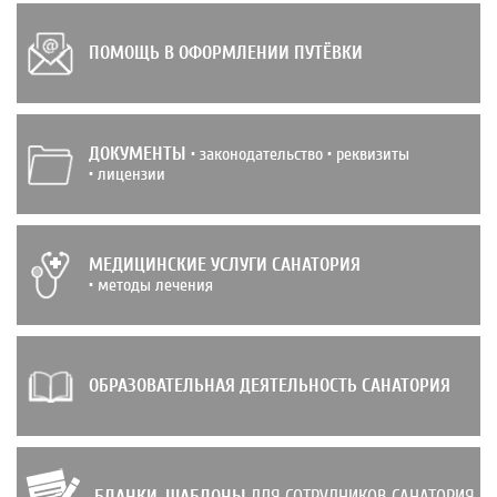
ПОМОЩЬ В ОФОРМЛЕНИИ ПУТЁВКИ
ДОКУМЕНТЫ
• законодательство • реквизиты
• лицензии
МЕДИЦИНСКИЕ УСЛУГИ САНАТОРИЯ
• методы лечения
ОБРАЗОВАТЕЛЬНАЯ ДЕЯТЕЛЬНОСТЬ САНАТОРИЯ
БЛАНКИ, ШАБЛОНЫ
ДЛЯ СОТРУДНИКОВ САНАТОРИЯ