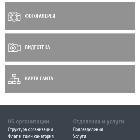
ФОТОГАЛЕРЕЯ
ВИДЕОТЕКА
КАРТА САЙТА
Об организации
Отделения и услуги
Структура организации
Подразделения
Флаг и гимн санатория
Услуги