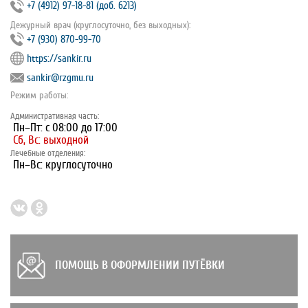
+7 (4912) 97‐18‐81 (доб. 6213)
Дежурный врач (круглосуточно, без выходных):
+7 (930) 870-99-70
https://sankir.ru
sankir@rzgmu.ru
Режим работы:
Административная часть:
Пн–Пт: с 08:00 до 17:00
Сб, Вс: выходной
Лечебные отделения:
Пн–Вс: круглосуточно
ПОМОЩЬ В ОФОРМЛЕНИИ ПУТЁВКИ