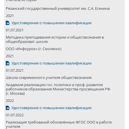
Рязанский государствен­ный университет им. С.А. Есенина
2021
Удостоверение о повышении квалификации
01.07.2021
Методика преподавания истории и обществознания в
общеобразоват. школе
ООО «Инфоурок» (г. Смоленск)
2021
Удостоверение о повышении квалификации
01.07.2021
Школа современного учителя обществознания
Академия реализации гос. политики и проф. развития
работников образования Министерства просвещения РФ
(г. Москва)
2022
Удостоверение о повышении квалификации
01.07.2022
Реализация требований обновлённых ФГОС ООО в работе
учителя