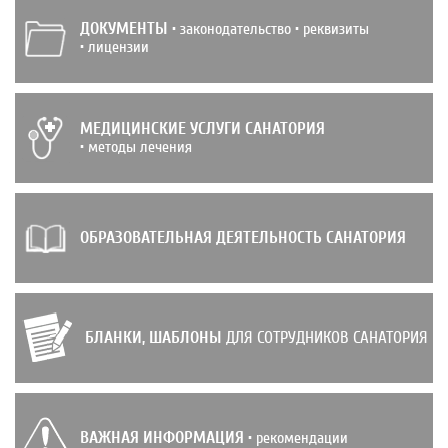
ДОКУМЕНТЫ
• законодательство • реквизиты
• лицензии
МЕДИЦИНСКИЕ УСЛУГИ САНАТОРИЯ
• методы лечения
ОБРАЗОВАТЕЛЬНАЯ ДЕЯТЕЛЬНОСТЬ САНАТОРИЯ
БЛАНКИ, ШАБЛОНЫ
ДЛЯ СОТРУДНИКОВ САНАТОРИЯ
ВАЖНАЯ ИНФОРМАЦИЯ
• рекомендации