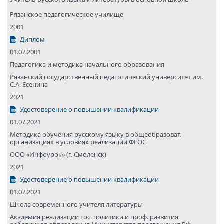
Рязанское педагогическое училище
2001
Диплом
01.07.2001
Педагогика и методика начального образования
Рязанский государствен­ный педагогический университет им.
С.А. Есенина
2021
Удостоверение о повышении квалификации
01.07.2021
Методика обучения русскому языку в общеобразоват.
организациях в условиях реализации ФГОС
ООО «Инфоурок» (г. Смоленск)
2021
Удостоверение о повышении квалификации
01.07.2021
Школа современного учителя литературы
Академия реализации гос. политики и проф. развития