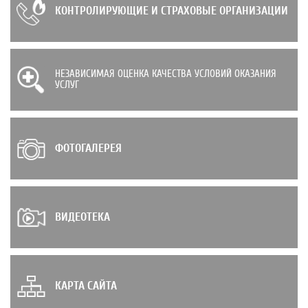
КОНТРОЛИРУЮЩИЕ И СТРАХОВЫЕ ОРГАНИЗАЦИИ
НЕЗАВИСИМАЯ ОЦЕНКА КАЧЕСТВА УСЛОВИЙ ОКАЗАНИЯ
УСЛУГ
ФОТОГАЛЕРЕЯ
ВИДЕОТЕКА
КАРТА САЙТА