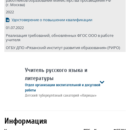
работников образования Министерства просвещения РФ
(г. Москва)
2022
Удостоверение о повышении квалификации
01.07.2022
Реализация требований, обновлённых ФГОС ООО в работе
учителя
ОГБУ ДПО «Рязанский институт развития образования» (РИРО)
Учитель русского языка и
литературы
Отдел организации воспитательной и досуговой
работы
Детский туберкулёзный санаторий «Кирицы»
Информация