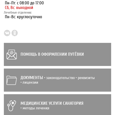
Пн–Пт: с 08:00 до 17:00
Сб, Вс: выходной
Лечебные отделения:
Пн–Вс: круглосуточно
ПОМОЩЬ В ОФОРМЛЕНИИ ПУТЁВКИ
ДОКУМЕНТЫ
• законодательство • реквизиты
• лицензии
МЕДИЦИНСКИЕ УСЛУГИ САНАТОРИЯ
• методы лечения