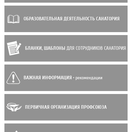
ОБРАЗОВАТЕЛЬНАЯ ДЕЯТЕЛЬНОСТЬ САНАТОРИЯ
БЛАНКИ, ШАБЛОНЫ
ДЛЯ СОТРУДНИКОВ САНАТОРИЯ
ВАЖНАЯ ИНФОРМАЦИЯ
• рекомендации
ПЕРВИЧНАЯ ОРГАНИЗАЦИЯ ПРОФСОЮЗА