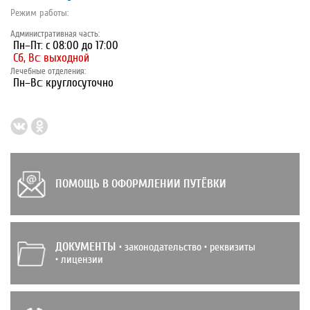
Режим работы:
Административная часть:
Пн–Пт: с 08:00 до 17:00
Сб, Вс: выходной
Лечебные отделения:
Пн–Вс: круглосуточно
ПОМОЩЬ В ОФОРМЛЕНИИ ПУТЁВКИ
ДОКУМЕНТЫ
• законодательство • реквизиты
• лицензии