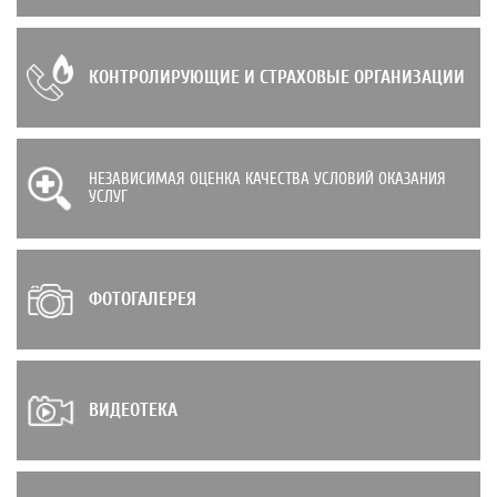
КОНТРОЛИРУЮЩИЕ И СТРАХОВЫЕ ОРГАНИЗАЦИИ
НЕЗАВИСИМАЯ ОЦЕНКА КАЧЕСТВА УСЛОВИЙ ОКАЗАНИЯ
УСЛУГ
ФОТОГАЛЕРЕЯ
ВИДЕОТЕКА