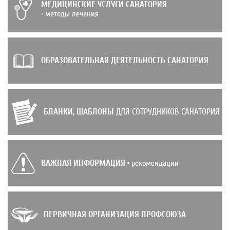
МЕДИЦИНСКИЕ УСЛУГИ САНАТОРИЯ
• методы лечения
ОБРАЗОВАТЕЛЬНАЯ ДЕЯТЕЛЬНОСТЬ САНАТОРИЯ
БЛАНКИ, ШАБЛОНЫ
ДЛЯ СОТРУДНИКОВ САНАТОРИЯ
ВАЖНАЯ ИНФОРМАЦИЯ
• рекомендации
ПЕРВИЧНАЯ ОРГАНИЗАЦИЯ ПРОФСОЮЗА