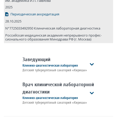
им. академика И.П. Павлова
2025
Периодическая аккредитация
28.10.2025
N°7725033492950 Клиническая лабораторная диагностика
Российская медицинская академия непрерывного профес­
сионального образования Минздрава РФ (г. Москва)
Заведующий
Клинико-диагностическая лаборатория
Детский туберкулёзный санаторий «Кирицы»
Врач клинической лабораторной
диагностики
Клинико-диагностическая лаборатория
Детский туберкулёзный санаторий «Кирицы»